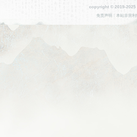
copyright © 2019-2
免责声明：本站非营利