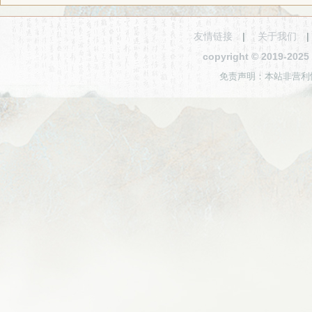
友情链接
|
关于我们
copyright © 2019-2
免责声明：本站非营利