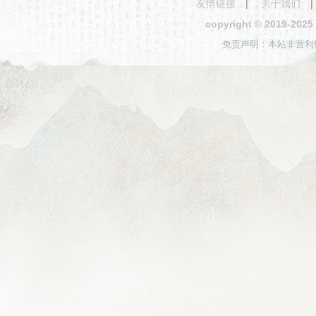
友情链接
|
关于我们
copyright © 2019-2
免责声明：本站非营利