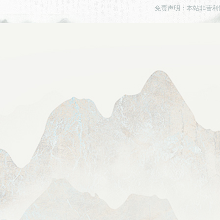
免责声明：本站非营利