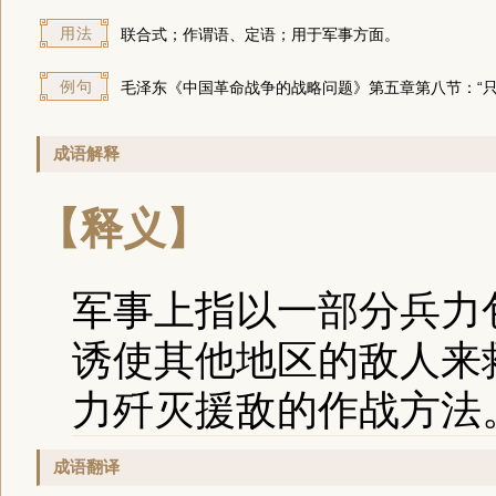
用法
联合式；作谓语、定语；用于军事方面。
例句
毛泽东《中国革命战争的战略问题》第五章第八节：“只
成语解释
【释义】
军事上指以一部分兵力
诱使其他地区的敌人来
力歼灭援敌的作战方法
成语翻译