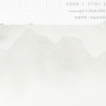
友情链接
|
关于我们
copyright © 2019-2
免责声明：本站非营利