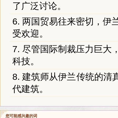
了广泛讨论。
6. 两国贸易往来密切，
伊
受欢迎。
7. 尽管国际制裁压力巨大
科技。
8. 建筑师从
伊兰
传统的清
代建筑。
您可能感兴趣的词