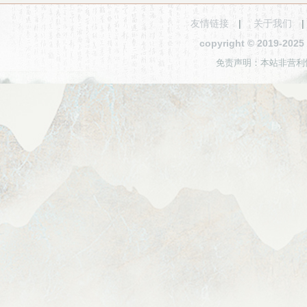
友情链接
|
关于我们
copyright © 2019-2
免责声明：本站非营利