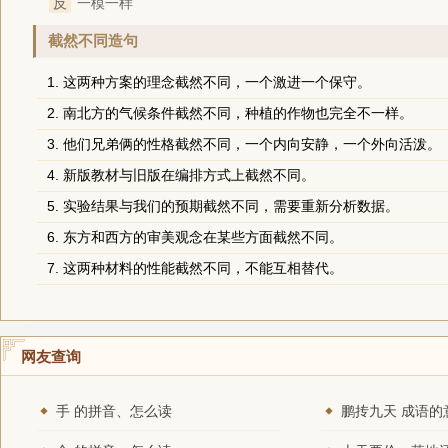
反
一模一样
截然不同造句
1. 这两种方案的理念截然不同，一个激进一个保守。
2. 南北方的气候条件截然不同，种植的作物也完全不一样。
3. 他们兄弟俩的性格截然不同，一个内向安静，一个外向活泼。
4. 新版教材与旧版在编排方式上截然不同。
5. 实验结果与我们的预期截然不同，需要重新分析数据。
6. 东方和西方的审美观念在某些方面截然不同。
7. 这两种材料的性能截然不同，不能互相替代。
网友查询
手 的拼音、怎么读
鹏抟九天 成语的