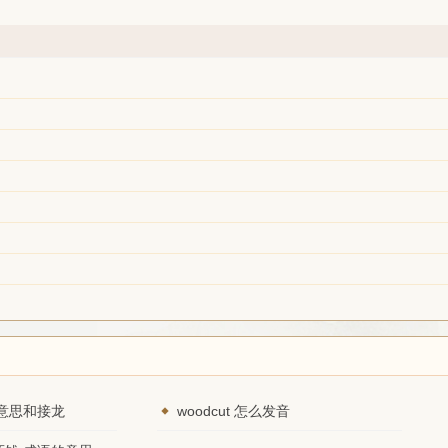
意思和接龙
woodcut 怎么发音