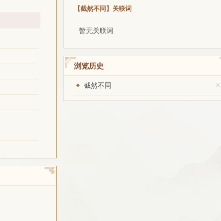
【截然不同】关联词
暂无关联词
浏览历史
×
截然不同