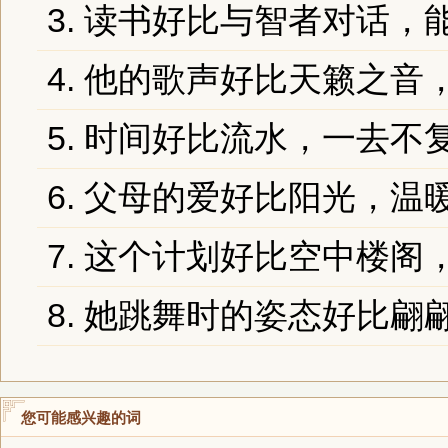
3. 读书好比与智者对话
4. 他的歌声好比天籁之音
5. 时间好比流水，一去不
6. 父母的爱好比阳光，
7. 这个计划好比空中楼
8. 她跳舞时的姿态好比翩
您可能感兴趣的词