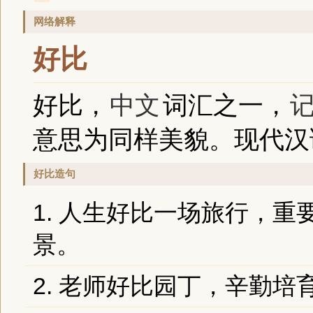
网络解释
好比
好比，
中文
词汇之一，
意思为同样美貌。现代汉
好比造句
1. 人生好比一场旅行，
景。
2. 老师好比园丁，辛勤