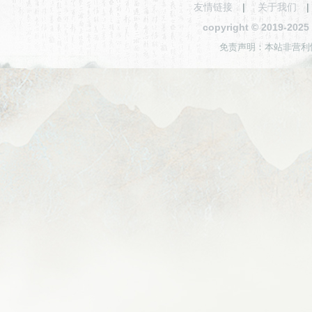
友情链接
|
关于我们
copyright © 2019-2
免责声明：本站非营利