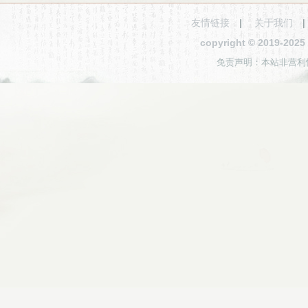
友情链接
|
关于我们
copyright © 2019-2
免责声明：本站非营利