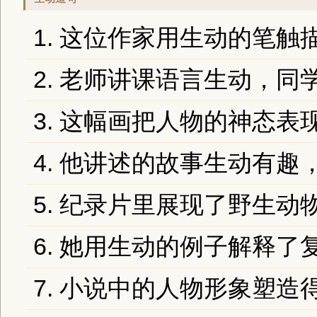
1. 这位作家用生动的笔
2. 老师讲课语言生动，
3. 这幅画把人物的神态表
4. 他讲述的故事生动有趣
5. 纪录片里展现了野生
6. 她用生动的例子解释
7. 小说中的人物形象塑造