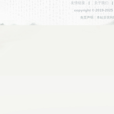
友情链接
|
关于我们
copyright © 2019-2
免责声明：本站非营利