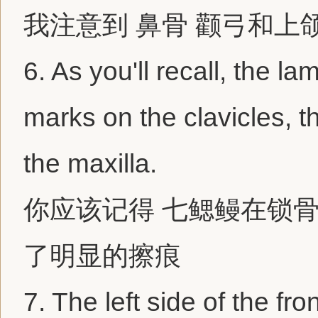
我注意到 鼻骨 颧弓和上
6.
As you'll recall, the la
marks on the clavicles, 
the maxilla.
你应该记得 七鳃鳗在锁骨
了明显的擦痕
7.
The left side of the fro