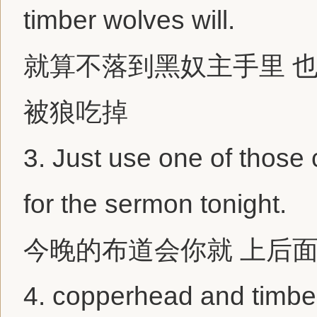
timber wolves will.
就算不落到黑奴主手里 
被狼吃掉
3.
Just use one of those
for the sermon tonight.
今晚的布道会你就 上后
4.
copperhead
and timber