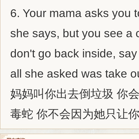
6.
Your mama asks you to 
she says, but you see a
don't go back inside, sa
all she asked was take ou
妈妈叫你出去倒垃圾 你
毒蛇 你不会因为她只让