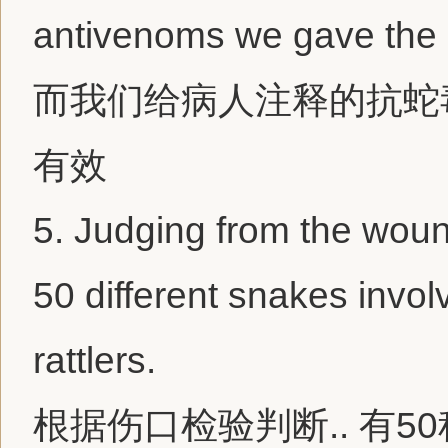
antivenoms we gave the 
而我们给病人注释的抗蛇
有效
5.
Judging from the wou
50 different snakes invo
rattlers.
根据伤口检验判断.. 有5