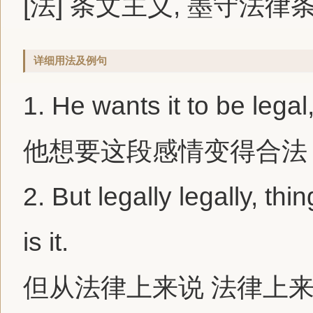
[法] 条文主义, 墨守法律
详细用法及例句
1.
He wants it to be legal, 
他想要这段感情变得合法
2.
But legally legally, thi
is it.
但从法律上来说 法律上来