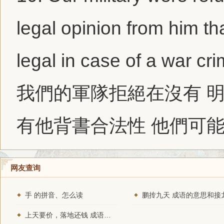
legal opinion from him t
legal in case of a war crim
我們的軍隊拒絕在沒有 
有他背書合法性 他們可
网友查询
手 的拼音、怎么读
鹏抟九天 成语的意思和接
上天要价，落地还钱 成语的意思和接龙