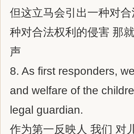
但这立马会引出一种对合
种对合法权利的侵害 那
声
8.
As first responders, we
and welfare of the childre
legal guardian.
作为第一反映人 我们 