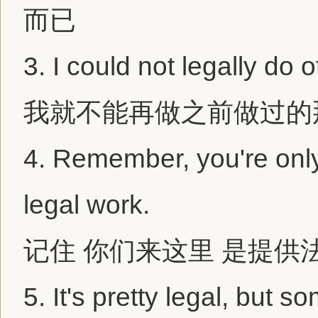
而已
3.
I could not legally do o
我就不能再做之前做过的
4.
Remember, you're only h
legal work.
记住 你们来这里 是提供
5.
It's pretty legal, but s