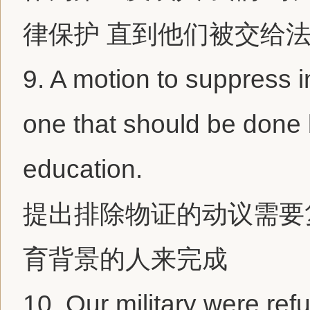
律保护 直到他们被交给
9.
A motion to suppress i
one that should be done
education.
提出排除物证的动议需要
育背景的人来完成
10.
Our military were refu