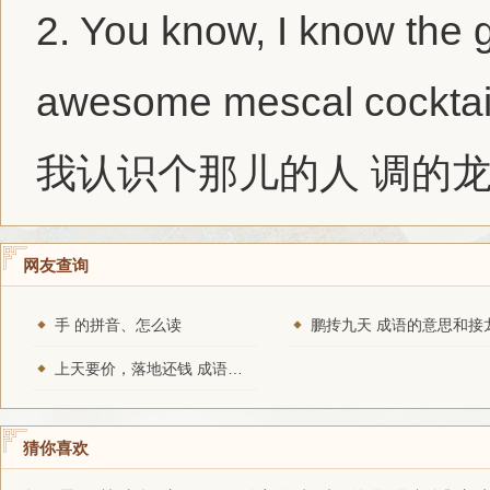
2.
You know, I know the
awesome
mescal
cocktai
我认识个那儿的人 调的
网友查询
手 的拼音、怎么读
鹏抟九天 成语的意思和接
上天要价，落地还钱 成语的意思和接龙
猜你喜欢