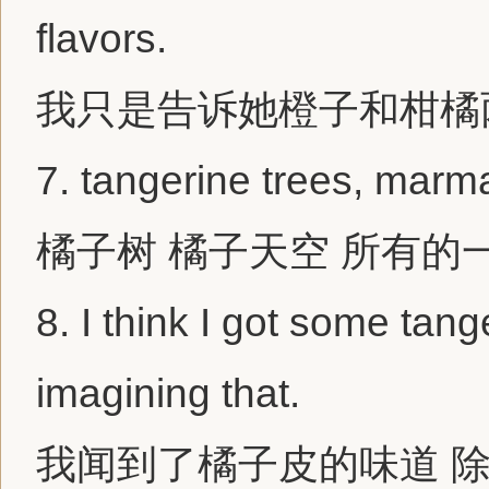
flavors.
我只是告诉她橙子和柑橘
7.
tangerine
trees, marma
橘子树 橘子天空 所有的
8.
I think I got some
tang
imagining that.
我闻到了橘子皮的味道 