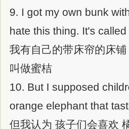
9.
I got my own bunk with 
hate this thing. It's calle
我有自己的带床帘的床铺
叫做蜜桔
10.
But I supposed childr
orange elephant that tast
但我认为 孩子们会喜欢