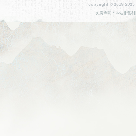
copyright © 2019-2
免责声明：本站非营利