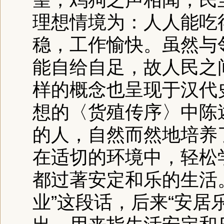
理想情境为：人人能吃
稳，工作愉快。虽然与
能自给自足，故人民之
样的概念也呈现于汉代
想的〈货殖传序〉中陈
的人，自然而然地培养
在适切的环境中，轻松
都过著安定和乐的生活
业”这段话，后来“
安居