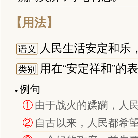
【用法】
人民生活安定和乐
语义
用在“安定祥和”的
类别
例句
①
由于战火的蹂躏，人
②
自古以来，人民都希