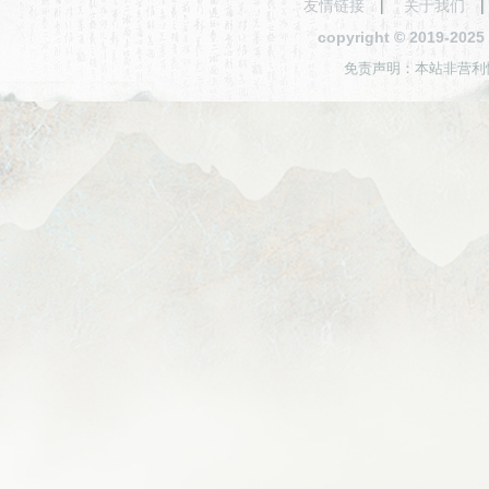
友情链接
|
关于我们
copyright © 2019-2
免责声明：本站非营利