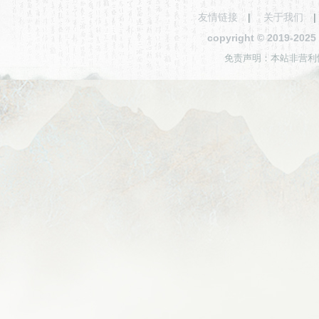
友情链接
|
关于我们
copyright © 2019-2
免责声明：本站非营利