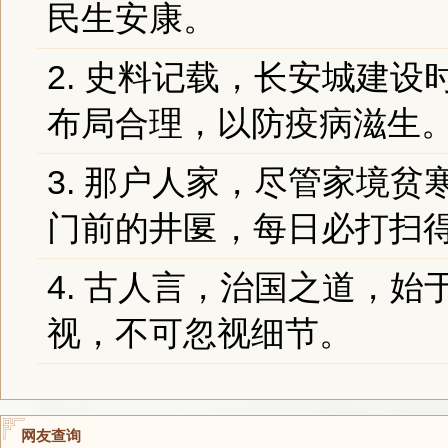
民生安康。
2. 史料记载，长安城建设
布局合理，以防疫病滋生
3. 那户人家，尽管家境
门前的
井匽
，每日必打扫
4. 古人言，治国之道，始
视，不可忽视细节。
网友查询