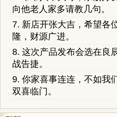
向他老人家多请教几句。
7. 新店开张大吉，希望
隆，财源广进。
8. 这次产品发布会选在
战告捷。
9. 你家喜事连连，不如我
双喜临门。