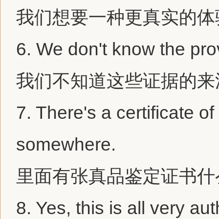
我们想要一种更真实的体
6.
We don't know the prov
我们不知道这些证据的来
7.
There's a certificate of
somewhere.
里面有张真品鉴定证书什
8.
Yes, this is all very au