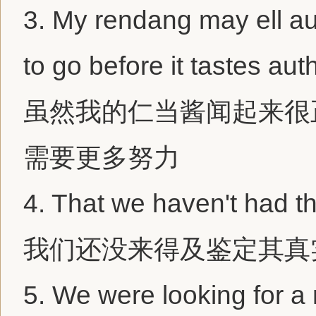
3.
My rendang may ell aut
to go before it tastes aut
虽然我的仁当酱闻起来很
需要更多努力
4.
That we haven't had t
我们还没来得及鉴定其真
5.
We were looking for a 