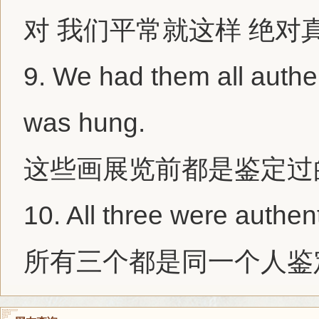
对 我们平常就这样 绝对
9.
We had them all
authe
was hung.
这些画展览前都是鉴定过
10.
All three were
authen
所有三个都是同一个人鉴