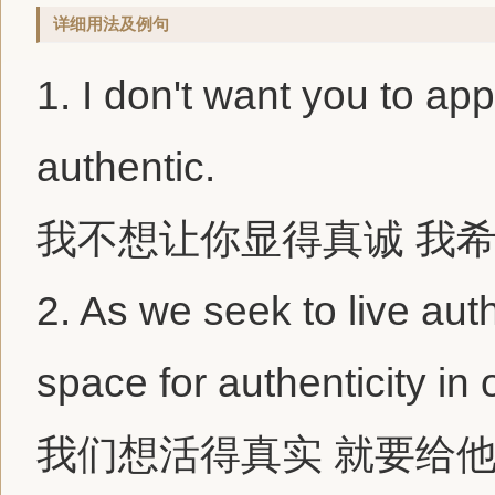
详细用法及例句
1.
I don't want you to app
authentic.
我不想让你显得真诚 我
2.
As we seek to live auth
space for authenticity in 
我们想活得真实 就要给