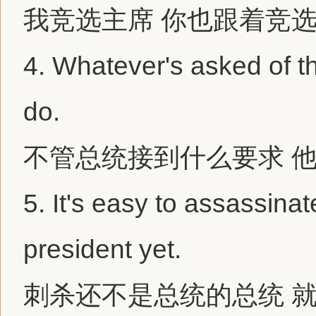
我竞选主席 你也跟着竞
4.
Whatever's asked of t
do.
不管总统接到什么要求 
5.
It's easy to assassina
preside
nt yet.
刺杀还不是总统的总统 